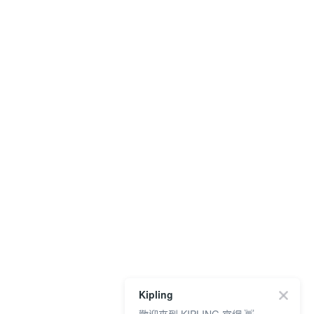
Kipling