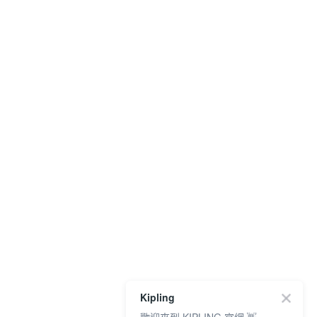
Kipling