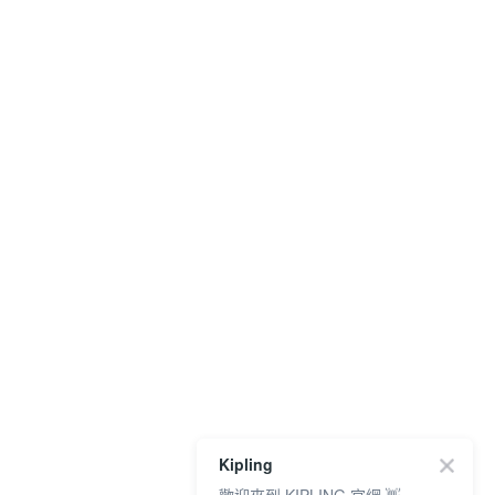
Kipling