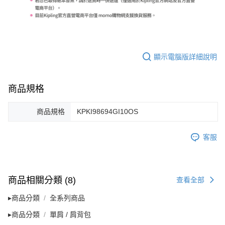
顯示電腦版詳細說明
商品規格
商品規格
KPKI98694GI10OS
客服
商品相關分類 (8)
查看全部
▸商品分類
全系列商品
▸商品分類
單肩 / 肩背包