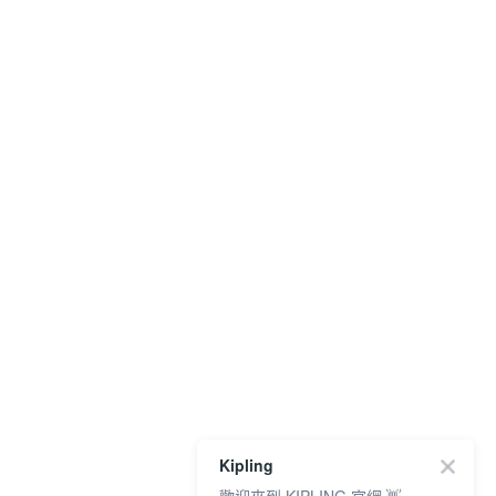
Kipling