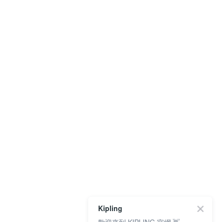
Kipling