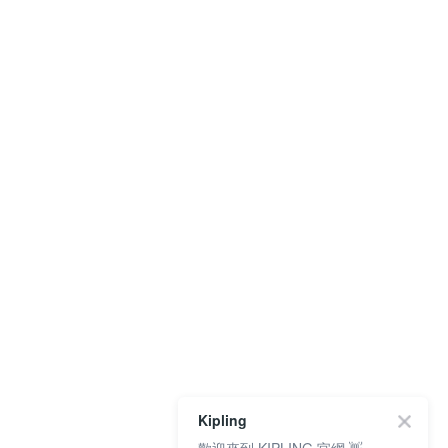
Kipling