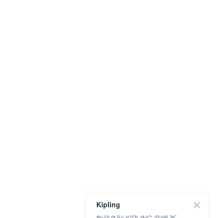
Kipling