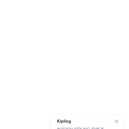
Kipling