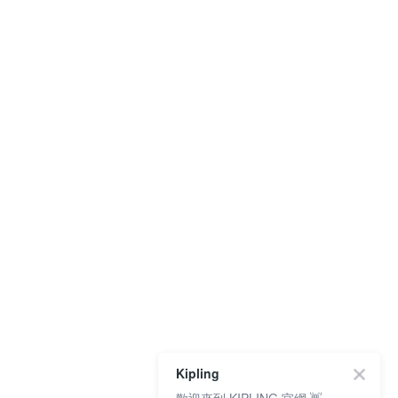
Kipling