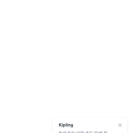
Kipling