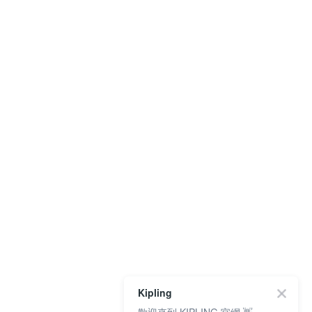
Kipling