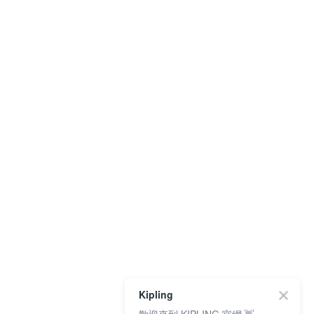
Kipling