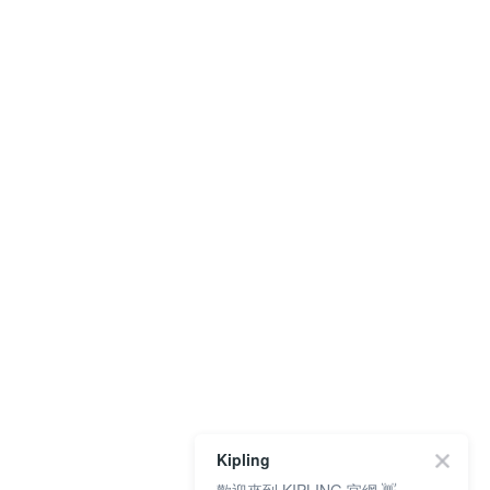
Kipling