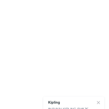
Kipling