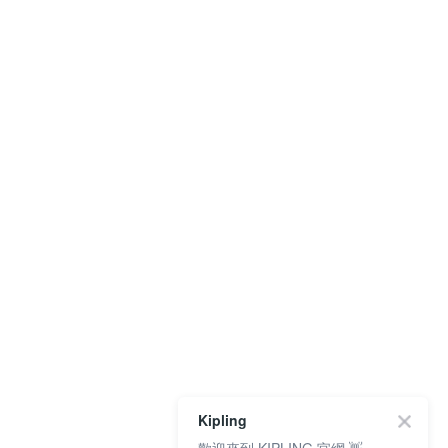
Kipling