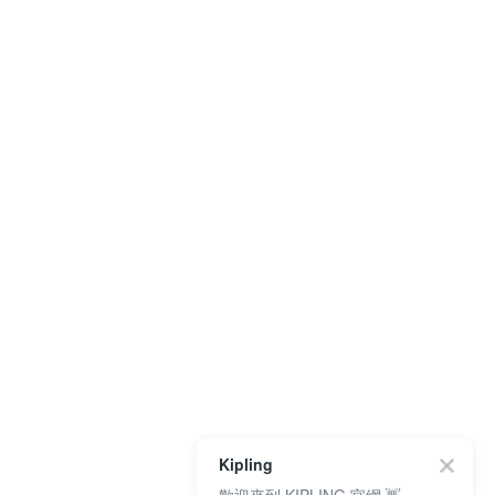
Kipling