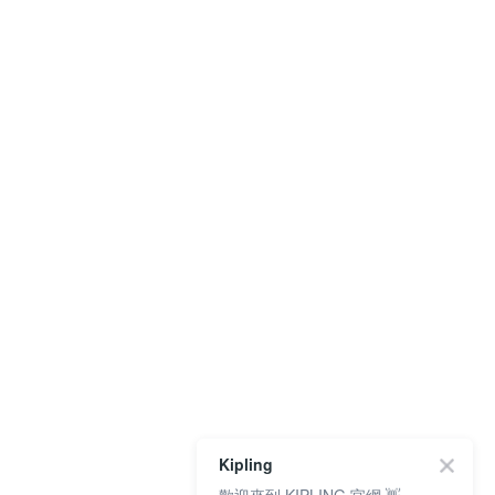
Kipling