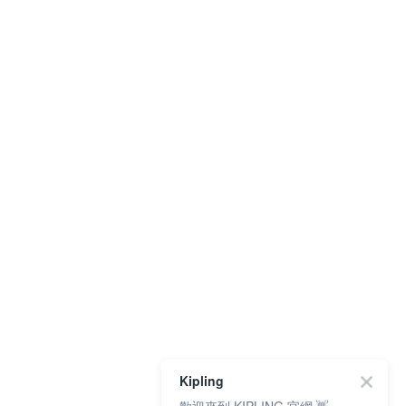
Kipling