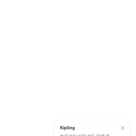
Kipling