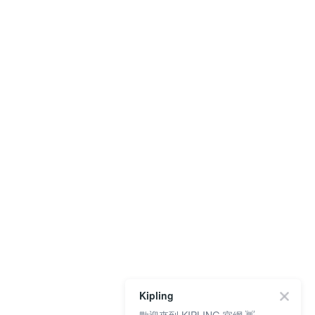
Kipling