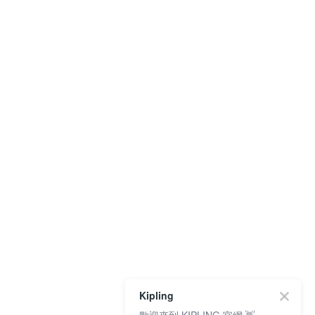
Kipling