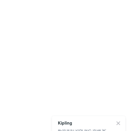
Kipling