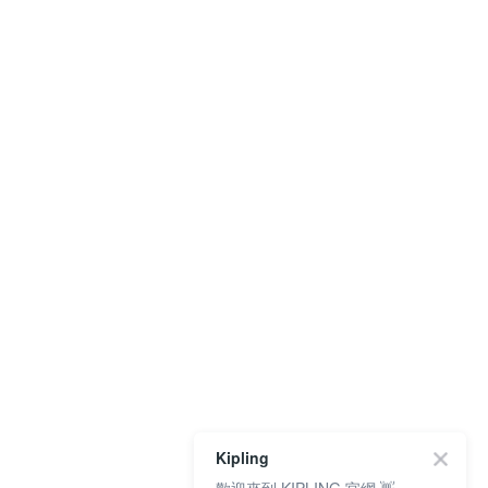
Kipling