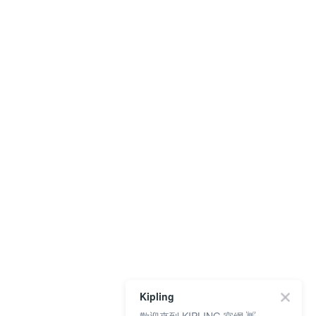
Kipling