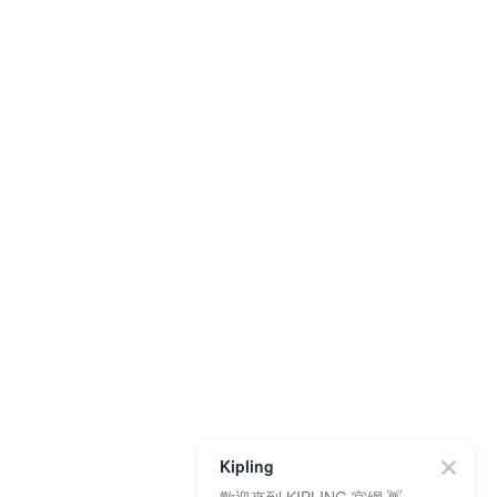
Kipling