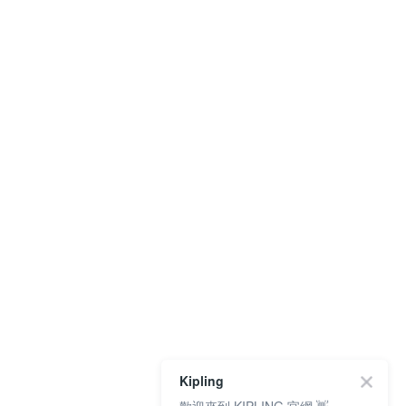
Kipling