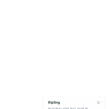
Kipling