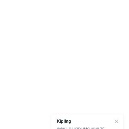
Kipling