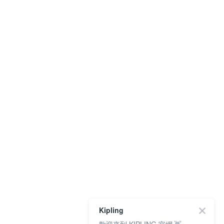
Kipling