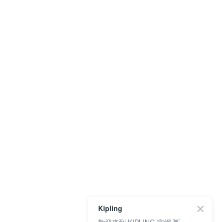
Kipling