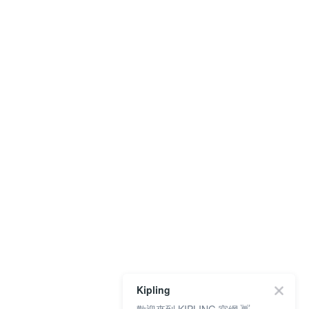
Kipling