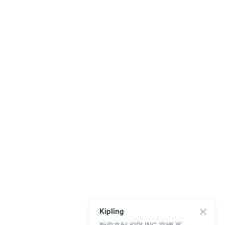
Kipling