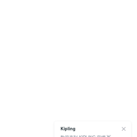
Kipling