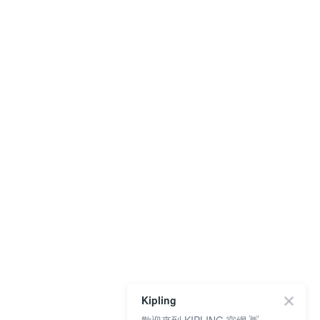
Kipling