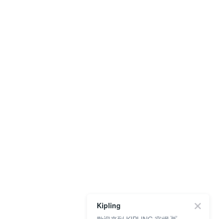
Kipling