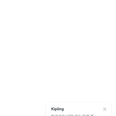
Kipling