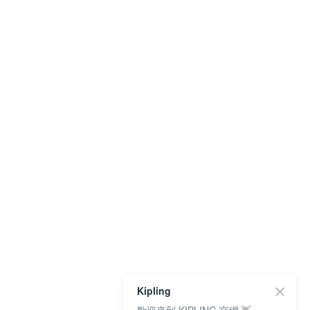
Kipling