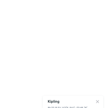
Kipling