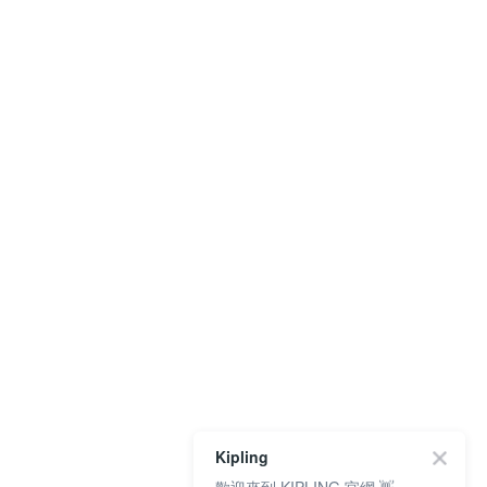
Kipling