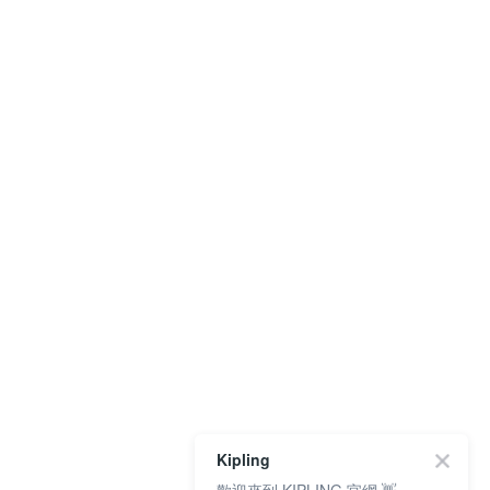
Kipling