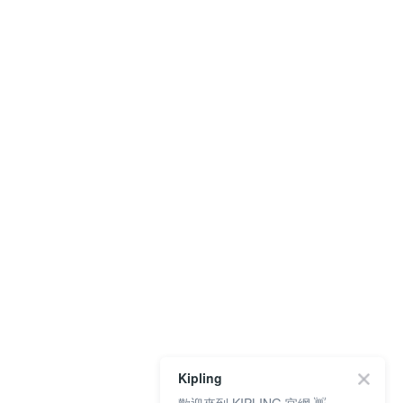
Kipling