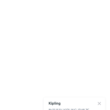
Kipling