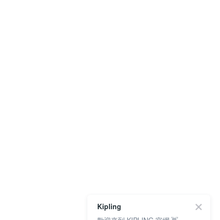
Kipling