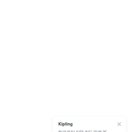
Kipling