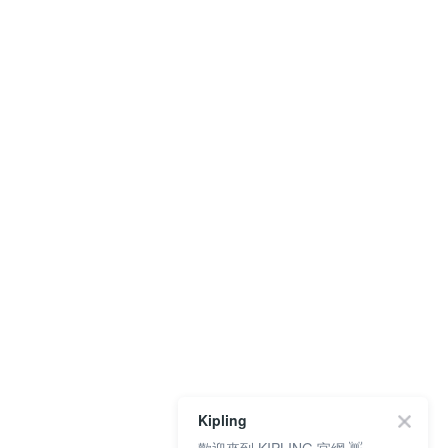
Kipling