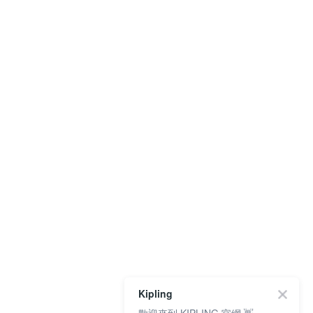
Kipling