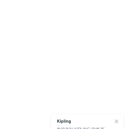
Kipling