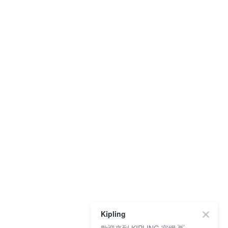
Kipling