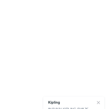
Kipling